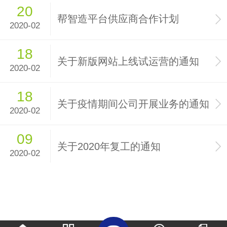
20
帮智造平台供应商合作计划
2020-02
18
关于新版网站上线试运营的通知
2020-02
18
关于疫情期间公司开展业务的通知
2020-02
09
关于2020年复工的通知
2020-02