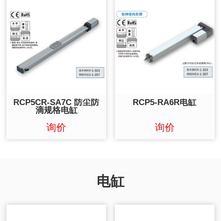
RCP5CR-SA7C 防尘防
RCP5-RA6R电缸
滴规格电缸
询价
询价
电缸