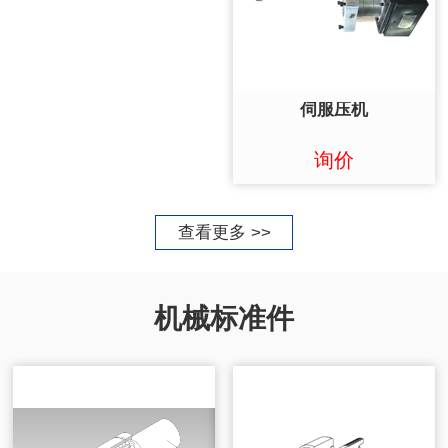
伺服压机
询价
查看更多 >>
机械标准件