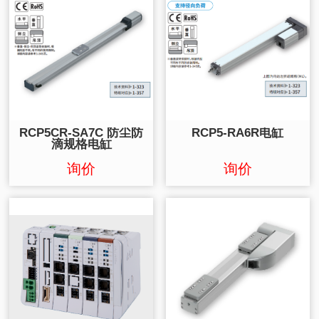
RCP5CR-SA7C 防尘防
RCP5-RA6R电缸
滴规格电缸
询价
询价