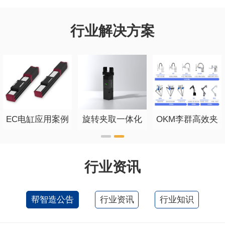
行业解决方案
EC电缸应用案例
旋转夹取一体化
OKM李群高效夹
智能高效电动夹
爪 为全球制造企
爪
业提供卓越的机
器人产品和服务
行业资讯
帮智造公告
行业资讯
行业知识