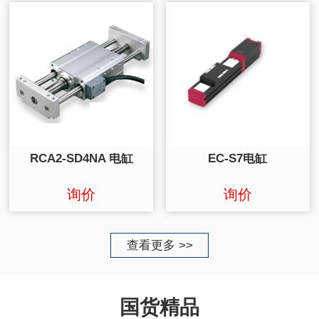
RCA2-SD4NA 电缸
EC-S7电缸
询价
询价
查看更多 >>
国货精品