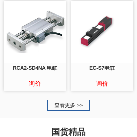
RCA2-SD4NA 电缸
EC-S7电缸
询价
询价
查看更多 >>
国货精品