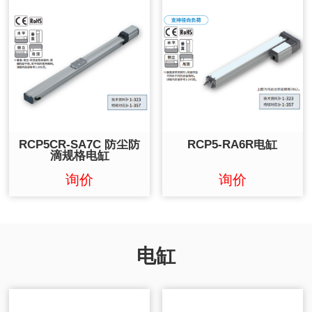
RCP5CR-SA7C 防尘防
RCP5-RA6R电缸
滴规格电缸
询价
询价
电缸