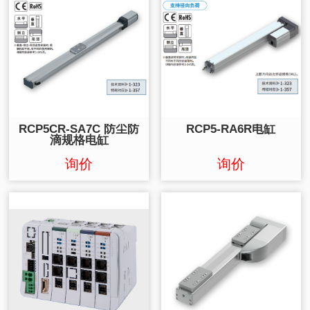
RCP5CR-SA7C 防尘防
RCP5-RA6R电缸
滴规格电缸
询价
询价