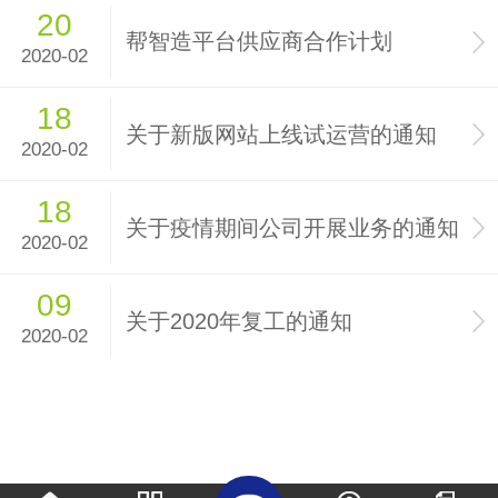
20
帮智造平台供应商合作计划
2020-02
18
关于新版网站上线试运营的通知
2020-02
18
关于疫情期间公司开展业务的通知
2020-02
09
关于2020年复工的通知
2020-02