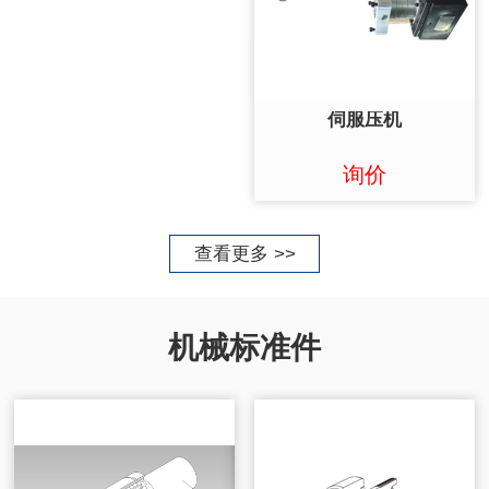
伺服压机
询价
查看更多 >>
机械标准件